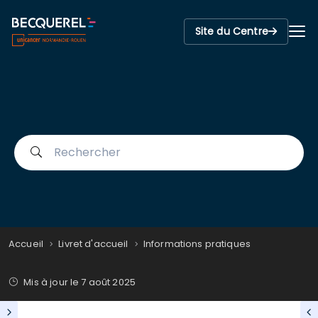
Site du Centre
Accueil
Livret d'accueil
Informations pratiques
Mis à jour le
7 août 2025