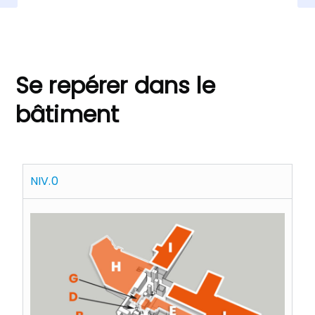
INFORMATIONS PRATIQUES
Se repérer dans le
bâtiment
NIV.0